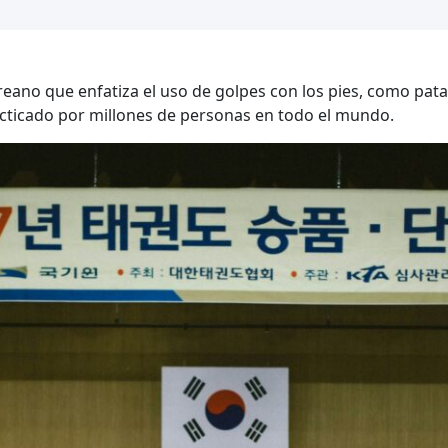
eano que enfatiza el uso de golpes con los pies, como pata
acticado por millones de personas en todo el mundo.