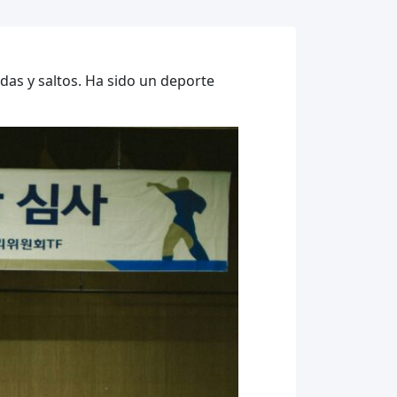
das y saltos. Ha sido un deporte