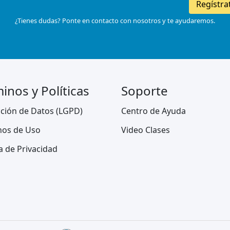
Regístra
¿Tienes dudas? Ponte en contacto con nosotros y te ayudaremos.
inos y Políticas
Soporte
ción de Datos (LGPD)
Centro de Ayuda
nos de Uso
Video Clases
ca de Privacidad