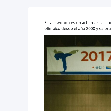
El taekwondo es un arte marcial cor
olímpico desde el año 2000 y es pr