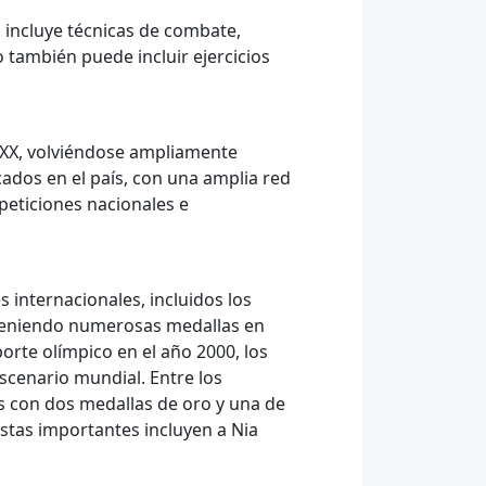
ca incluye técnicas de combate,
o también puede incluir ejercicios
 XX, volviéndose ampliamente
cados en el país, con una amplia red
peticiones nacionales e
 internacionales, incluidos los
teniendo numerosas medallas en
te olímpico en el año 2000, los
scenario mundial. Entre los
s con dos medallas de oro y una de
stas importantes incluyen a Nia