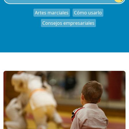
Artes marciales
Cómo usarlo
Consejos empresariales