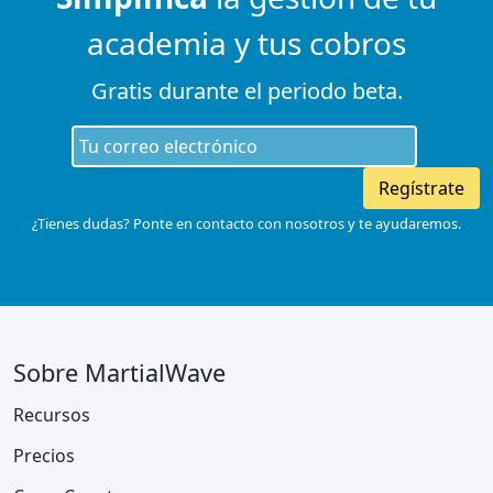
academia y tus cobros
Gratis durante el periodo beta.
Regístrate
¿Tienes dudas? Ponte en contacto con nosotros y te ayudaremos.
Sobre MartialWave
Recursos
Precios