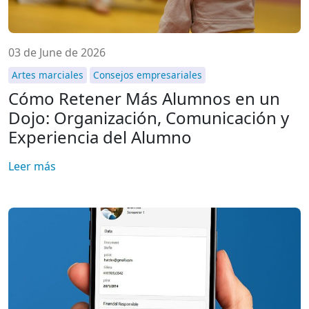
03 de June de 2026
Artes marciales
Consejos empresariales
Cómo Retener Más Alumnos en un
Dojo: Organización, Comunicación y
Experiencia del Alumno
Leer más