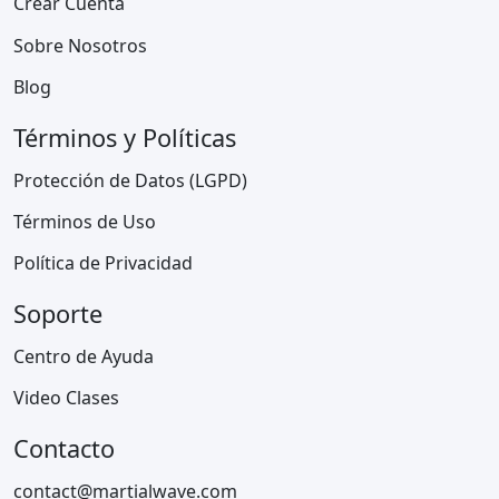
Crear Cuenta
Sobre Nosotros
Blog
Términos y Políticas
Protección de Datos (LGPD)
Términos de Uso
Política de Privacidad
Soporte
Centro de Ayuda
Video Clases
Contacto
contact@martialwave.com