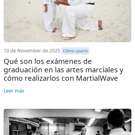
10 de November de 2025
Cómo usarlo
Qué son los exámenes de
graduación en las artes marciales y
cómo realizarlos con MartialWave
Leer más