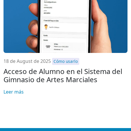
18 de August de 2025
Cómo usarlo
Acceso de Alumno en el Sistema del
Gimnasio de Artes Marciales
Leer más