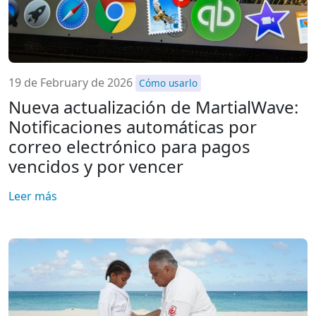
19 de February de 2026
Cómo usarlo
Nueva actualización de MartialWave:
Notificaciones automáticas por
correo electrónico para pagos
vencidos y por vencer
Leer más