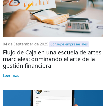
04 de September de 2025
Consejos empresariales
Flujo de Caja en una escuela de artes
marciales: dominando el arte de la
gestión financiera
Leer más