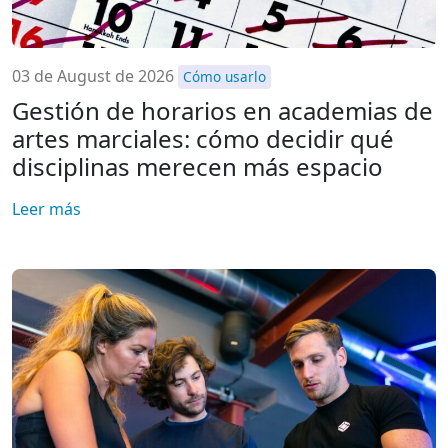
03 de August de 2026
Cómo usarlo
Gestión de horarios en academias de
artes marciales: cómo decidir qué
disciplinas merecen más espacio
Leer más