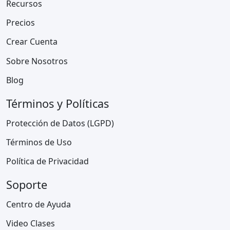
Recursos
Precios
Crear Cuenta
Sobre Nosotros
Blog
Términos y Políticas
Protección de Datos (LGPD)
Términos de Uso
Política de Privacidad
Soporte
Centro de Ayuda
Video Clases