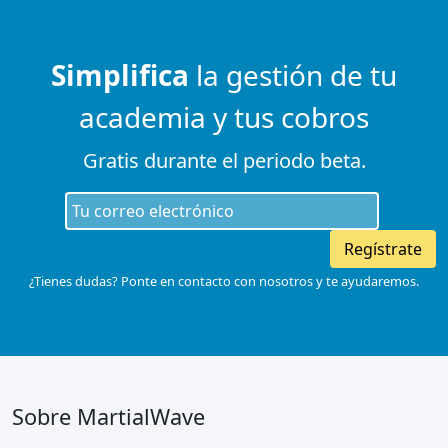
Simplifica
la gestión de tu
academia y tus cobros
Gratis durante el periodo beta.
Regístrate
¿Tienes dudas? Ponte en contacto con nosotros y te ayudaremos.
Sobre MartialWave