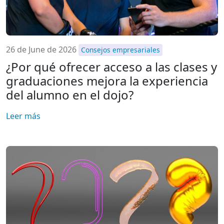
26 de June de 2026
Consejos empresariales
¿Por qué ofrecer acceso a las clases y
graduaciones mejora la experiencia
del alumno en el dojo?
Leer más