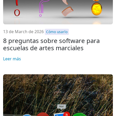
13 de March de 2026
Cómo usarlo
8 preguntas sobre software para
escuelas de artes marciales
Leer más