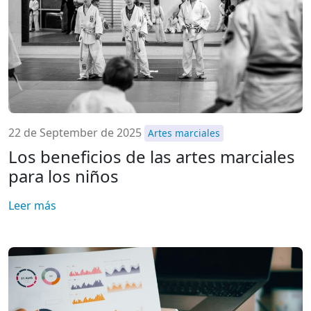
22 de September de 2025
Artes marciales
Los beneficios de las artes marciales
para los niños
Leer más