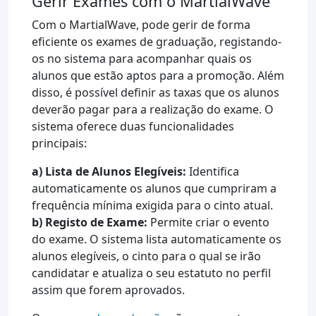
Gerir Exames com o MartialWave
Com o MartialWave, pode gerir de forma
eficiente os exames de graduação, registando-
os no sistema para acompanhar quais os
alunos que estão aptos para a promoção. Além
disso, é possível definir as taxas que os alunos
deverão pagar para a realização do exame. O
sistema oferece duas funcionalidades
principais:
a) Lista de Alunos Elegíveis:
Identifica
automaticamente os alunos que cumpriram a
frequência mínima exigida para o cinto atual.
b) Registo de Exame:
Permite criar o evento
do exame. O sistema lista automaticamente os
alunos elegíveis, o cinto para o qual se irão
candidatar e atualiza o seu estatuto no perfil
assim que forem aprovados.