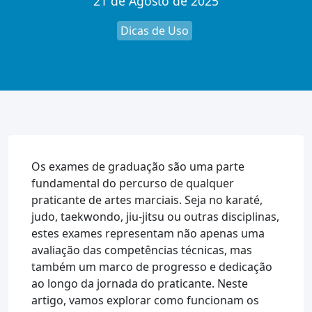
21 de Agosto de 2025
Dicas de Uso
Os exames de graduação são uma parte
fundamental do percurso de qualquer
praticante de artes marciais. Seja no karaté,
judo, taekwondo, jiu-jitsu ou outras disciplinas,
estes exames representam não apenas uma
avaliação das competências técnicas, mas
também um marco de progresso e dedicação
ao longo da jornada do praticante. Neste
artigo, vamos explorar como funcionam os