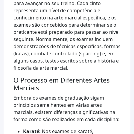
para avançar no seu treino. Cada cinto
representa um nível de competência e
conhecimento na arte marcial específica, e os
exames são concebidos para determinar se o
praticante está preparado para passar ao nível
seguinte. Normalmente, os exames incluem
demonstrações de técnicas específicas, formas
(katas), combate controlado (sparring) e, em
alguns casos, testes escritos sobre a história e
filosofia da arte marcial.
O Processo em Diferentes Artes
Marciais
Embora os exames de graduação sigam
princípios semelhantes em várias artes
marciais, existem diferenças significativas na
forma como são realizados em cada disciplina:
Karaté:
Nos exames de karaté,