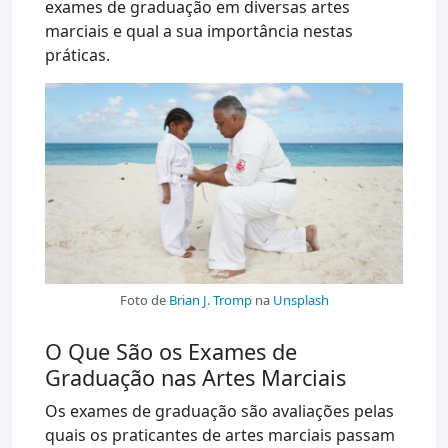
exames de graduação em diversas artes
marciais e qual a sua importância nestas
práticas.
Foto de
Brian J. Tromp
na
Unsplash
O Que São os Exames de
Graduação nas Artes Marciais
Os exames de graduação são avaliações pelas
quais os praticantes de artes marciais passam