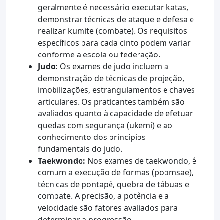
geralmente é necessário executar katas,
demonstrar técnicas de ataque e defesa e
realizar kumite (combate). Os requisitos
específicos para cada cinto podem variar
conforme a escola ou federação.
Judo:
Os exames de judo incluem a
demonstração de técnicas de projeção,
imobilizações, estrangulamentos e chaves
articulares. Os praticantes também são
avaliados quanto à capacidade de efetuar
quedas com segurança (ukemi) e ao
conhecimento dos princípios
fundamentais do judo.
Taekwondo:
Nos exames de taekwondo, é
comum a execução de formas (poomsae),
técnicas de pontapé, quebra de tábuas e
combate. A precisão, a potência e a
velocidade são fatores avaliados para
determinar a progressão.