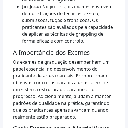
Jiu-Jitsu:
No jiu-jitsu, os exames envolvem
demonstrações de técnicas de solo,
submissões, fugas e transições. Os
praticantes são avaliados pela capacidade
de aplicar as técnicas de grappling de
forma eficaz e com controlo.
A Importância dos Exames
Os exames de graduação desempenham um
papel essencial no desenvolvimento do
praticante de artes marciais. Proporcionam
objetivos concretos para os alunos, além de
um sistema estruturado para medir o
progresso. Adicionalmente, ajudam a manter
padrões de qualidade na prática, garantindo
que os praticantes apenas avançam quando
realmente estão preparados.