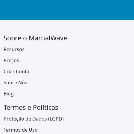
Sobre o MartialWave
Recursos
Preços
Criar Conta
Sobre Nós
Blog
Termos e Políticas
Proteção de Dados (LGPD)
Termos de Uso