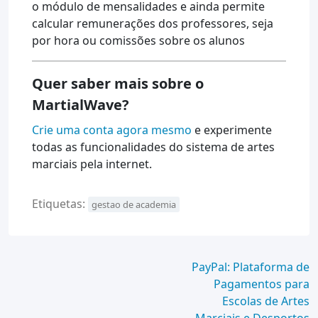
o módulo de mensalidades e ainda permite
calcular remunerações dos professores, seja
por hora ou comissões sobre os alunos
Quer saber mais sobre o
MartialWave?
Crie uma conta agora mesmo
e experimente
todas as funcionalidades do sistema de artes
marciais pela internet.
Etiquetas:
gestao de academia
Continue
PayPal: Plataforma de
Pagamentos para
Lendo
Escolas de Artes