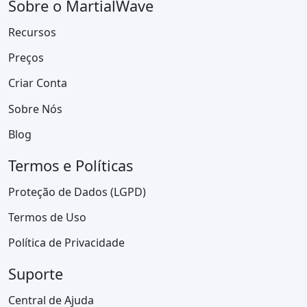
Sobre o MartialWave
Recursos
Preços
Criar Conta
Sobre Nós
Blog
Termos e Políticas
Proteção de Dados (LGPD)
Termos de Uso
Política de Privacidade
Suporte
Central de Ajuda