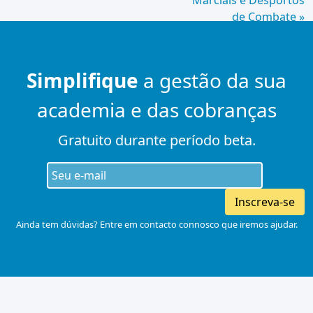
Marciais e Desportos
de Combate »
Simplifique
a gestão da sua
academia e das cobranças
Gratuito durante período beta.
Inscreva-se
Ainda tem dúvidas? Entre em contacto connosco que iremos ajudar.