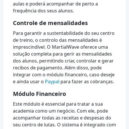
aulas e poderá acompanhar de perto a
frequência dos seus alunos.
Controle de mensalidades
Para garantir a sustentabilidade do seu centro
de treino, o controlo das mensalidades é
imprescindível. O MartialWave oferece uma
solução completa para gerir as mensalidades
dos alunos, permitindo criar, controlar e gerar
recibos de pagamento. Além disso, pode
integrar com o módulo financeiro, caso deseje
e ainda usar o
Paypal
para fazer as cobranças.
Módulo Financeiro
Este módulo é essencial para tratar a sua
academia como um negócio. Com ele, pode
acompanhar todas as receitas e despesas do
seu centro de lutas. O sistema é integrado com