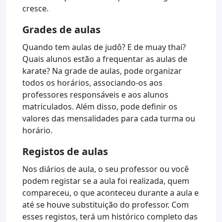
cresce.
Grades de aulas
Quando tem aulas de judô? E de muay thai?
Quais alunos estão a frequentar as aulas de
karate? Na grade de aulas, pode organizar
todos os horários, associando-os aos
professores responsáveis e aos alunos
matriculados. Além disso, pode definir os
valores das mensalidades para cada turma ou
horário.
Registos de aulas
Nos diários de aula, o seu professor ou você
podem registar se a aula foi realizada, quem
compareceu, o que aconteceu durante a aula e
até se houve substituição do professor. Com
esses registos, terá um histórico completo das