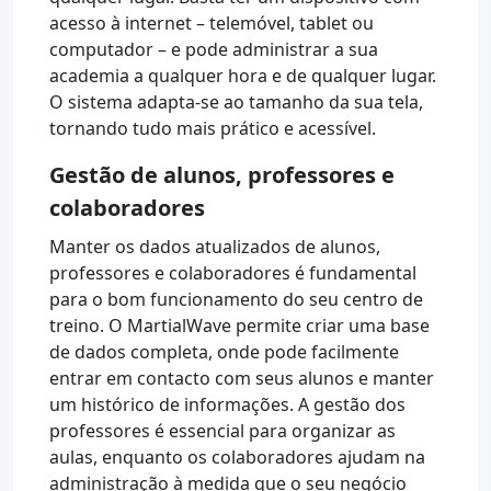
acesso à internet – telemóvel, tablet ou
computador – e pode administrar a sua
academia a qualquer hora e de qualquer lugar.
O sistema adapta-se ao tamanho da sua tela,
tornando tudo mais prático e acessível.
Gestão de alunos, professores e
colaboradores
Manter os dados atualizados de alunos,
professores e colaboradores é fundamental
para o bom funcionamento do seu centro de
treino. O MartialWave permite criar uma base
de dados completa, onde pode facilmente
entrar em contacto com seus alunos e manter
um histórico de informações. A gestão dos
professores é essencial para organizar as
aulas, enquanto os colaboradores ajudam na
administração à medida que o seu negócio