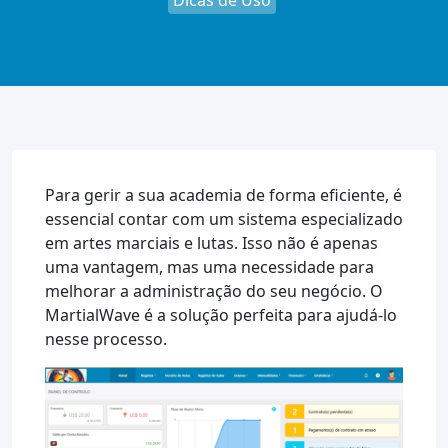
Dicas de Uso
Para gerir a sua academia de forma eficiente, é
essencial contar com um sistema especializado
em artes marciais e lutas. Isso não é apenas
uma vantagem, mas uma necessidade para
melhorar a administração do seu negócio. O
MartialWave é a solução perfeita para ajudá-lo
nesse processo.