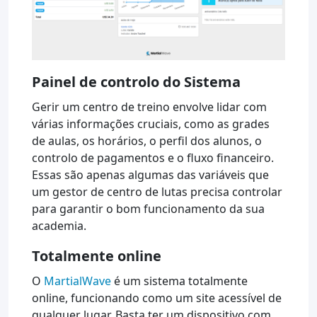
Painel de controlo do Sistema
Gerir um centro de treino envolve lidar com
várias informações cruciais, como as grades
de aulas, os horários, o perfil dos alunos, o
controlo de pagamentos e o fluxo financeiro.
Essas são apenas algumas das variáveis que
um gestor de centro de lutas precisa controlar
para garantir o bom funcionamento da sua
academia.
Totalmente online
O
MartialWave
é um sistema totalmente
online, funcionando como um site acessível de
qualquer lugar. Basta ter um dispositivo com