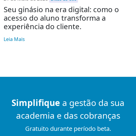
Seu ginásio na era digital: como o
acesso do aluno transforma a
experiência do cliente.
Leia Mais
Simplifique
a gestão da sua
academia e das cobranças
Gratuito durante período beta.