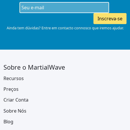
Inscreva-se
Ainda tem dúvidas? Entre em contacto connosco que iremos ajudar.
Sobre o MartialWave
Recursos
Preços
Criar Conta
Sobre Nós
Blog