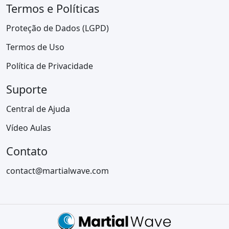
Termos e Políticas
Proteção de Dados (LGPD)
Termos de Uso
Política de Privacidade
Suporte
Central de Ajuda
Vídeo Aulas
Contato
contact@martialwave.com